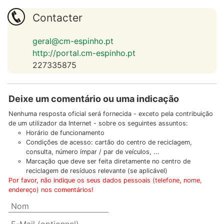
Contacter
geral@cm-espinho.pt
http://portal.cm-espinho.pt
227335875
Deixe um comentário ou uma indicação
Nenhuma resposta oficial será fornecida - exceto pela contribuição
de um utilizador da Internet - sobre os seguintes assuntos:
Horário de funcionamento
Condições de acesso: cartão do centro de reciclagem,
consulta, número ímpar / par de veículos, ...
Marcação que deve ser feita diretamente no centro de
reciclagem de resíduos relevante (se aplicável)
Por favor, não indique os seus dados pessoais (telefone, nome,
endereço) nos comentários!