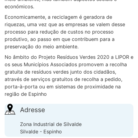
económicos.
Economicamente, a reciclagem é geradora de
riquezas, uma vez que as empresas se valem desse
processo para redução de custos no processo
produtivo, ao passo em que contribuem para a
preservação do meio ambiente.
No âmbito do Projeto Resíduos Verdes 2020 a LIPOR e
os seus Municípios Associados promovem a recolha
gratuita de resíduos verdes junto dos cidadãos,
através de serviços gratuitos de recolha a pedido,
porta-à-porta ou em sistemas de proximidade na
região de Espinho
Adresse
Zona Industrial de Silvalde
Silvalde - Espinho