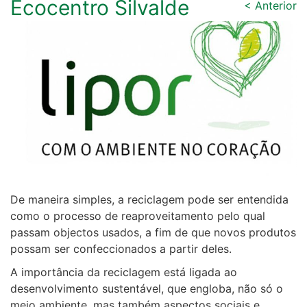
Ecocentro Silvalde
< Anterior
De maneira simples, a reciclagem pode ser entendida
como o processo de reaproveitamento pelo qual
passam objectos usados, a fim de que novos produtos
possam ser confeccionados a partir deles.
A importância da reciclagem está ligada ao
desenvolvimento sustentável, que engloba, não só o
meio ambiente, mas também aspectos sociais e