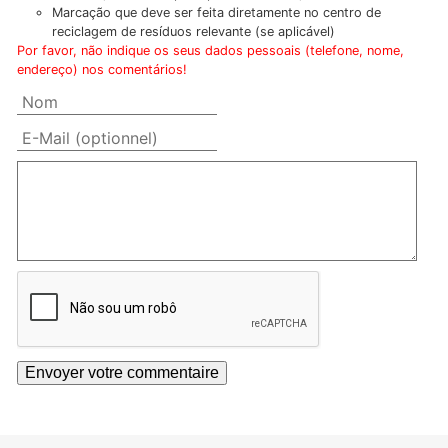
Marcação que deve ser feita diretamente no centro de
reciclagem de resíduos relevante (se aplicável)
Por favor, não indique os seus dados pessoais (telefone, nome,
endereço) nos comentários!