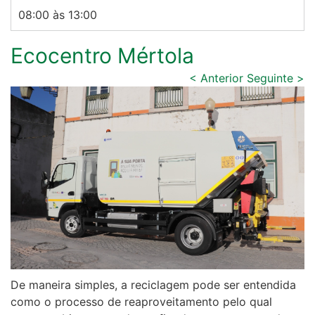
08:00 às 13:00
Ecocentro Mértola
< Anterior
Seguinte >
De maneira simples, a reciclagem pode ser entendida
como o processo de reaproveitamento pelo qual