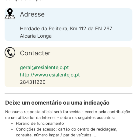
Adresse
Herdade da Peliteira, Km 112 da EN 267
Alcaria Longa
Contacter
geral@resialentejo.pt
http://www.resialentejo.pt
284311220
Deixe um comentário ou uma indicação
Nenhuma resposta oficial será fornecida - exceto pela contribuição
de um utilizador da Internet - sobre os seguintes assuntos:
Horário de funcionamento
Condições de acesso: cartão do centro de reciclagem,
consulta, número ímpar / par de veículos, ...