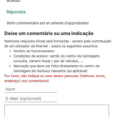
acesso
Répondre
Votre commentaire est en attente d'approbation
Deixe um comentário ou uma indicação
Nenhuma resposta oficial será fornecida - exceto pela contribuição
de um utilizador da Internet - sobre os seguintes assuntos:
Horário de funcionamento
Condições de acesso: cartão do centro de reciclagem,
consulta, número ímpar / par de veículos, ...
Marcação que deve ser feita diretamente no centro de
reciclagem de resíduos relevante (se aplicável)
Por favor, não indique os seus dados pessoais (telefone, nome,
endereço) nos comentários!