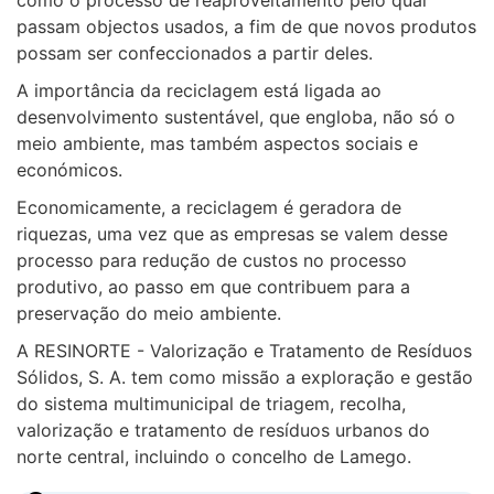
passam objectos usados, a fim de que novos produtos
possam ser confeccionados a partir deles.
A importância da reciclagem está ligada ao
desenvolvimento sustentável, que engloba, não só o
meio ambiente, mas também aspectos sociais e
económicos.
Economicamente, a reciclagem é geradora de
riquezas, uma vez que as empresas se valem desse
processo para redução de custos no processo
produtivo, ao passo em que contribuem para a
preservação do meio ambiente.
A RESINORTE - Valorização e Tratamento de Resíduos
Sólidos, S. A. tem como missão a exploração e gestão
do sistema multimunicipal de triagem, recolha,
valorização e tratamento de resíduos urbanos do
norte central, incluindo o concelho de Lamego.