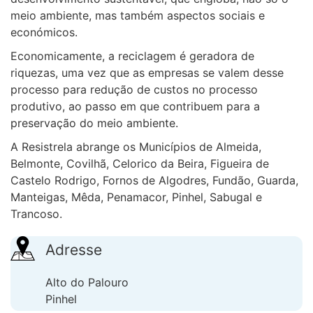
meio ambiente, mas também aspectos sociais e
económicos.
Economicamente, a reciclagem é geradora de
riquezas, uma vez que as empresas se valem desse
processo para redução de custos no processo
produtivo, ao passo em que contribuem para a
preservação do meio ambiente.
A Resistrela abrange os Municípios de Almeida,
Belmonte, Covilhã, Celorico da Beira, Figueira de
Castelo Rodrigo, Fornos de Algodres, Fundão, Guarda,
Manteigas, Mêda, Penamacor, Pinhel, Sabugal e
Trancoso.
Adresse
Alto do Palouro
Pinhel