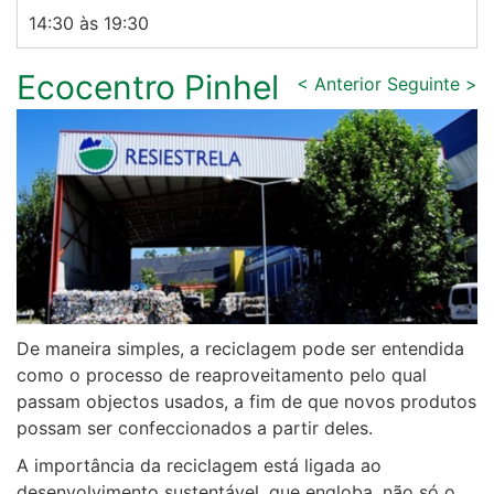
14:30 às 19:30
Ecocentro Pinhel
< Anterior
Seguinte >
De maneira simples, a reciclagem pode ser entendida
como o processo de reaproveitamento pelo qual
passam objectos usados, a fim de que novos produtos
possam ser confeccionados a partir deles.
A importância da reciclagem está ligada ao
desenvolvimento sustentável, que engloba, não só o