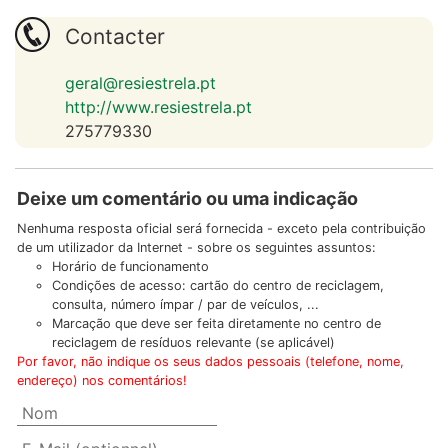
Contacter
geral@resiestrela.pt
http://www.resiestrela.pt
275779330
Deixe um comentário ou uma indicação
Nenhuma resposta oficial será fornecida - exceto pela contribuição
de um utilizador da Internet - sobre os seguintes assuntos:
Horário de funcionamento
Condições de acesso: cartão do centro de reciclagem,
consulta, número ímpar / par de veículos, ...
Marcação que deve ser feita diretamente no centro de
reciclagem de resíduos relevante (se aplicável)
Por favor, não indique os seus dados pessoais (telefone, nome,
endereço) nos comentários!