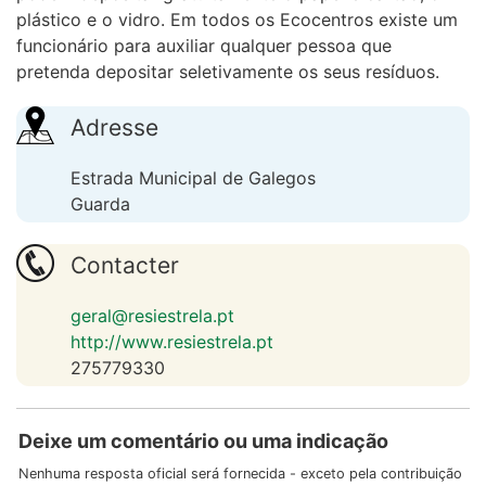
plástico e o vidro. Em todos os Ecocentros existe um
funcionário para auxiliar qualquer pessoa que
pretenda depositar seletivamente os seus resíduos.
Adresse
Estrada Municipal de Galegos
Guarda
Contacter
geral@resiestrela.pt
http://www.resiestrela.pt
275779330
Deixe um comentário ou uma indicação
Nenhuma resposta oficial será fornecida - exceto pela contribuição