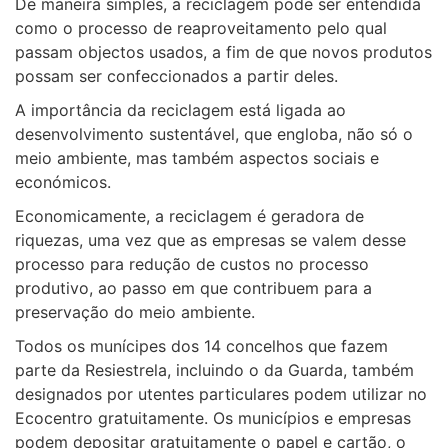
De maneira simples, a reciclagem pode ser entendida
como o processo de reaproveitamento pelo qual
passam objectos usados, a fim de que novos produtos
possam ser confeccionados a partir deles.
A importância da reciclagem está ligada ao
desenvolvimento sustentável, que engloba, não só o
meio ambiente, mas também aspectos sociais e
económicos.
Economicamente, a reciclagem é geradora de
riquezas, uma vez que as empresas se valem desse
processo para redução de custos no processo
produtivo, ao passo em que contribuem para a
preservação do meio ambiente.
Todos os munícipes dos 14 concelhos que fazem
parte da Resiestrela, incluindo o da Guarda, também
designados por utentes particulares podem utilizar no
Ecocentro gratuitamente. Os municípios e empresas
podem depositar gratuitamente o papel e cartão, o