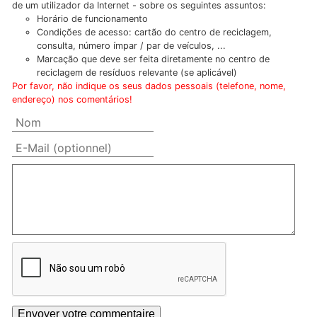
de um utilizador da Internet - sobre os seguintes assuntos:
Horário de funcionamento
Condições de acesso: cartão do centro de reciclagem,
consulta, número ímpar / par de veículos, ...
Marcação que deve ser feita diretamente no centro de
reciclagem de resíduos relevante (se aplicável)
Por favor, não indique os seus dados pessoais (telefone, nome,
endereço) nos comentários!