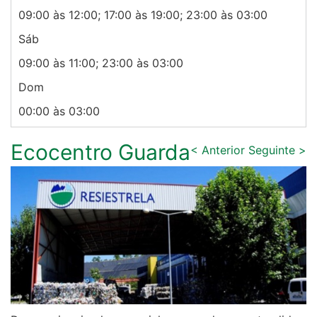
09:00 às 12:00; 17:00 às 19:00; 23:00 às 03:00
Sáb
09:00 às 11:00; 23:00 às 03:00
Dom
00:00 às 03:00
Ecocentro Guarda
< Anterior
Seguinte >